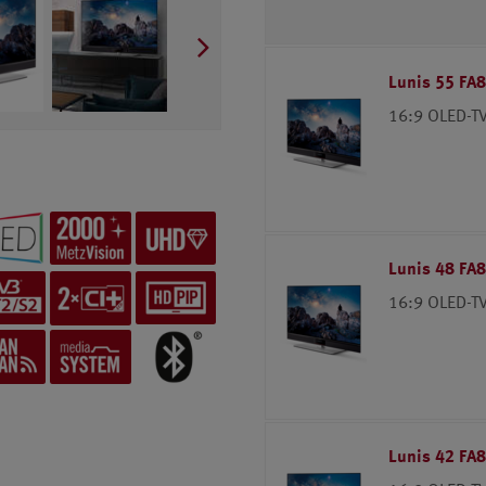
Lunis 55 FA
16:9 OLED-TV
Lunis 48 FA
16:9 OLED-TV
Lunis 42 FA