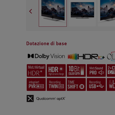
Dotazione di base