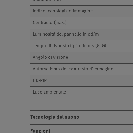
Indice tecnologia d‘immagine
Contrasto (max.)
Luminosità del pannello in cd/m²
Tempo di risposta tipico in ms (GTG)
Angolo di visione
Automatismo del contrasto d’immagine
HD-PIP
Luce ambientale
Tecnologia del suono
Funzioni