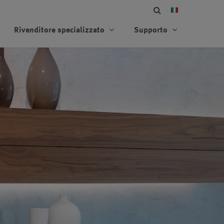
Rivenditore specializzato
Supporto