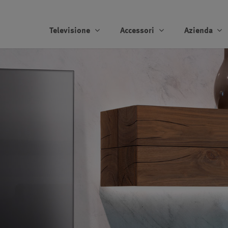
Televisione
Accessori
Azienda