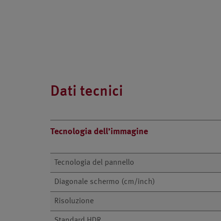
Dati tecnici
Tecnologia dell’immagine
Tecnologia del pannello
Diagonale schermo (cm/inch)
Risoluzione
Standard HDR