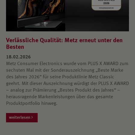
Verlässliche Qualität: Metz erneut unter den
Besten
18.02.2026
Metz Consumer Electronics wurde vom PLUS X AWARD zum
sechsten Mal mit der Sonderauszeichnung „Beste Marke
des Jahres 2026“ für seine Produktlinie Metz Classic
geehrt. Mit dieser Auszeichnung würdigt der PLUS X AWARD
– analog zur Prämierung „Bestes Produkt des Jahres“ –
herausragende Markenleistungen über das gesamte
Produktportfolio hinweg.
weiterlesen