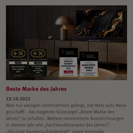
Beste Marke des Jahres
23.10.2025
Was nur wenigen Unternehmen gelingt, hat Metz aufs Neue
geschafft - das begehrte Gütesiegel „Beste Marke des
Jahres“ zu erhalten. Weitere renommierte Auszeichnungen
in diesem Jahr wie „Fachhandelsmarke des Jahres“,
„Höchste Kundenzufriedenheit“ sowie erstmalig