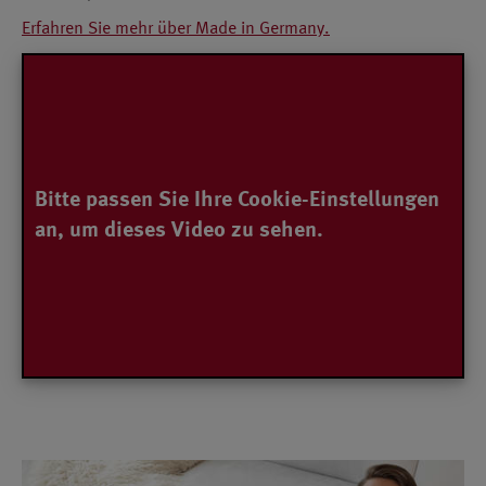
Erfahren Sie mehr über Made in Germany.
Bitte passen Sie Ihre Cookie-Einstellungen
an, um dieses Video zu sehen.