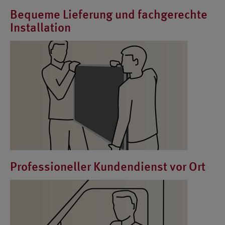
Bequeme Lieferung und fachgerechte
Installation
Professioneller Kundendienst vor Ort