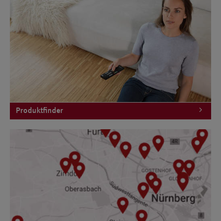
Produktfinder