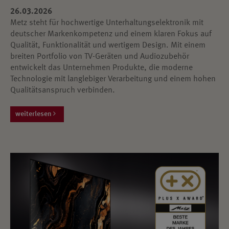
26.03.2026
Metz steht für hochwertige Unterhaltungselektronik mit
deutscher Markenkompetenz und einem klaren Fokus auf
Qualität, Funktionalität und wertigem Design. Mit einem
breiten Portfolio von TV-Geräten und Audiozubehör
entwickelt das Unternehmen Produkte, die moderne
Technologie mit langlebiger Verarbeitung und einem hohen
Qualitätsanspruch verbinden.
weiterlesen