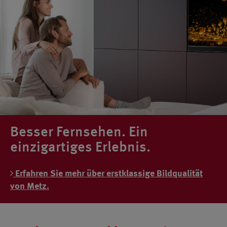
Besser Fernsehen. Ein
einzigartiges Erlebnis.
Erfahren Sie mehr über erstklassige Bildqualität
von Metz.