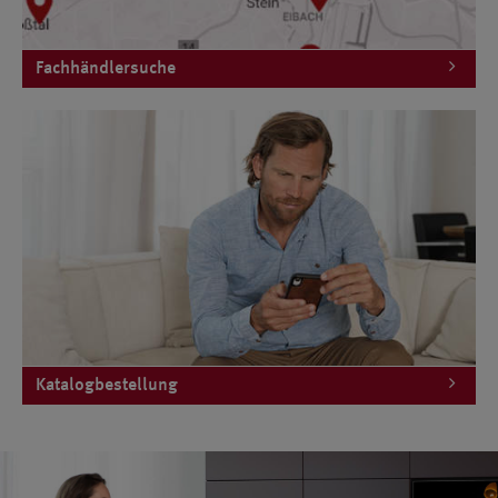
Fachhändlersuche
Katalogbestellung