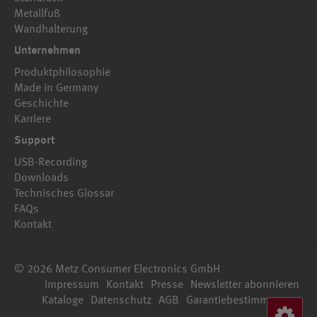
Metallfuß
Wandhalterung
Unternehmen
Produktphilosophie
Made in Germany
Geschichte
Karriere
Support
USB-Recording
Downloads
Technisches Glossar
FAQs
Kontakt
© 2026 Metz Consumer Electronics GmbH
Impressum
Kontakt
Presse
Newsletter abonnieren
Kataloge
Datenschutz
AGB
Garantiebestimmungen