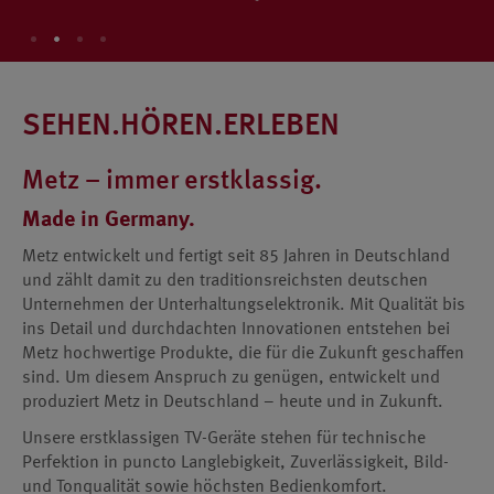
SEHEN.HÖREN.ERLEBEN
Metz – immer erstklassig.
Made in Germany.
Metz entwickelt und fertigt seit 85 Jahren in Deutschland
und zählt damit zu den traditionsreichsten deutschen
Unternehmen der Unterhaltungselektronik. Mit Qualität bis
ins Detail und durchdachten Innovationen entstehen bei
Metz hochwertige Produkte, die für die Zukunft geschaffen
sind. Um diesem Anspruch zu genügen, entwickelt und
produziert Metz in Deutschland – heute und in Zukunft.
Unsere erstklassigen TV-Geräte stehen für technische
Perfektion in puncto Langlebigkeit, Zuverlässigkeit, Bild-
und Tonqualität sowie höchsten Bedienkomfort.