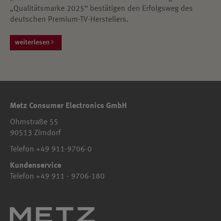
„Qualitätsmarke 2025“ bestätigen den Erfolgsweg des
deutschen Premium-TV-Herstellers.
weiterlesen
Metz Consumer Electronics GmbH
Ohmstraße 55
90513 Zirndorf
Telefon +49 911-9706-0
Kundenservice
Telefon +49 911 - 9706-180