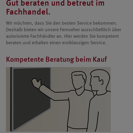
Gut beraten und betreut im
Fachhandel.
Wir möchten, dass Sie den besten Service bekommen.
Deshalb bieten wir unsere Fernseher ausschließlich über
autorisierte Fachhändler an. Hier werden Sie kompetent
beraten und erhalten einen erstklassigen Service.
Kompetente Beratung beim Kauf