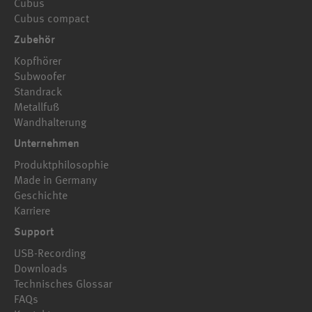
Cubus
Cubus compact
Zubehör
Kopfhörer
Subwoofer
Standrack
Metallfuß
Wandhalterung
Unternehmen
Produktphilosophie
Made in Germany
Geschichte
Karriere
Support
USB-Recording
Downloads
Technisches Glossar
FAQs