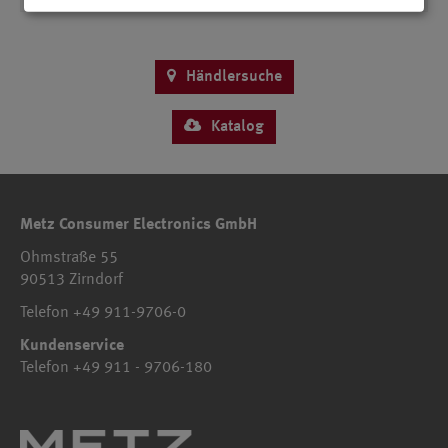
Händlersuche
Katalog
Metz Consumer Electronics GmbH
Ohmstraße 55
90513 Zirndorf
Telefon +49 911-9706-0
Kundenservice
Telefon +49 911 - 9706-180