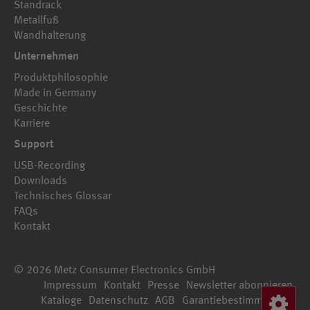
Standrack
Metallfuß
Wandhalterung
Unternehmen
Produktphilosophie
Made in Germany
Geschichte
Karriere
Support
USB-Recording
Downloads
Technisches Glossar
FAQs
Kontakt
© 2026 Metz Consumer Electronics GmbH
Impressum
Kontakt
Presse
Newsletter abonnieren
Kataloge
Datenschutz
AGB
Garantiebestimmungen