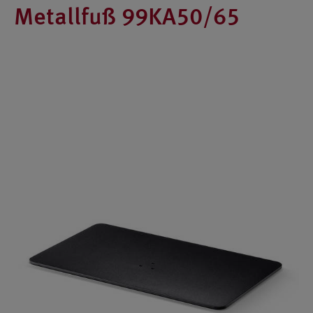
Metallfuß 99KA50/65