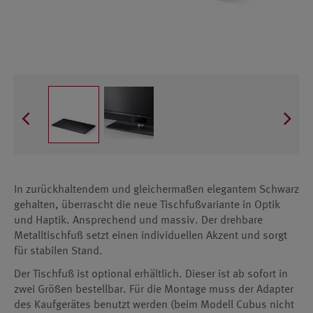
In zurückhaltendem und gleichermaßen elegantem Schwarz
gehalten, überrascht die neue Tischfußvariante in Optik
und Haptik. Ansprechend und massiv. Der drehbare
Metalltischfuß setzt einen individuellen Akzent und sorgt
für stabilen Stand.
Der Tischfuß ist optional erhältlich. Dieser ist ab sofort in
zwei Größen bestellbar. Für die Montage muss der Adapter
des Kaufgerätes benutzt werden (beim Modell Cubus nicht