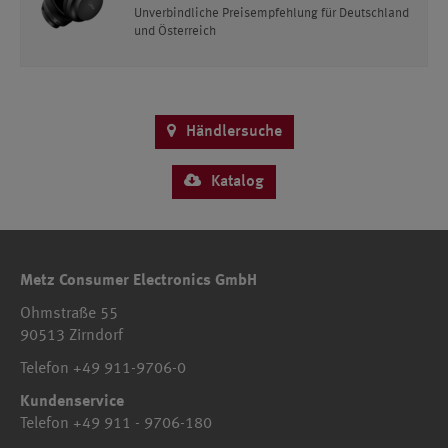
Unverbindliche Preisempfehlung für Deutschland
und Österreich
Händlersuche
Katalog
Metz Consumer Electronics GmbH
Ohmstraße 55
90513 Zirndorf
Telefon +49 911-9706-0
Kundenservice
Telefon +49 911 - 9706-180