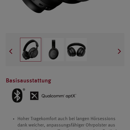
Basisausstattung
Hoher Tragekomfort auch bei langen Hörsessions
dank weicher, anpassungsfähiger Ohrpolster aus