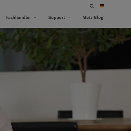
Fachhändler
Support
Metz Blog