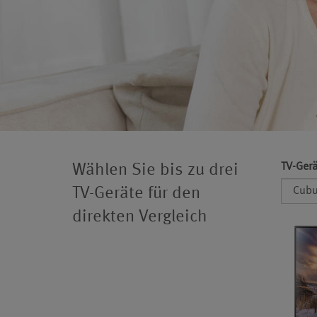
TV-Gerä
Wählen Sie bis zu drei
TV-Geräte für den
direkten Vergleich