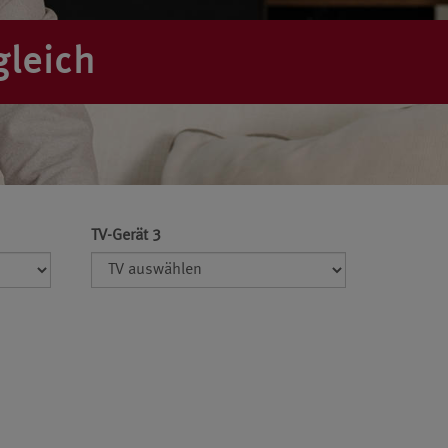
gleich
TV-Gerät 3