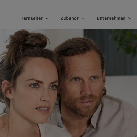
Fernseher
Zubehör
Unternehmen