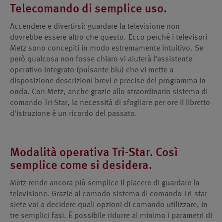
Telecomando di semplice uso.
Accendere e divertirsi: guardare la televisione non
dovrebbe essere altro che questo. Ecco perché i televisori
Metz sono concepiti in modo estremamente intuitivo. Se
però qualcosa non fosse chiaro vi aiuterà l’assistente
operativo integrato (pulsante blu) che vi mette a
disposizione descrizioni brevi e precise del programma in
onda. Con Metz, anche grazie allo straordinario sistema di
comando Tri-Star, la necessità di sfogliare per ore il libretto
d'istruzione è un ricordo del passato.
Modalità operativa Tri-Star. Così
semplice come si desidera.
Metz rende ancora più semplice il piacere di guardare la
televisione. Grazie al comodo sistema di comando Tri-star
siete voi a decidere quali opzioni di comando utilizzare, in
tre semplici fasi. È possibile ridurre al minimo i parametri di