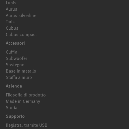
Lunis
Aurus
Aurus silverline
Taris
Cubus
Cubus compact
Accessori
Cuffia
Subwoofer
Sostegno
Base in metallo
Staffa a muro
Azienda
Filosofia di prodotto
Made in Germany
Storia
Supporto
Registra. tramite USB