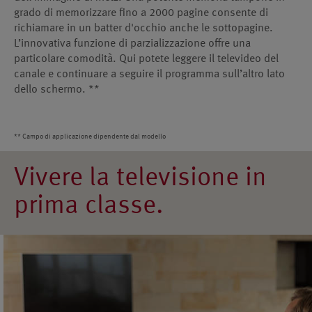
grado di memorizzare fino a 2000 pagine consente di
richiamare in un batter d'occhio anche le sottopagine.
L’innovativa funzione di parzializzazione offre una
particolare comodità. Qui potete leggere il televideo del
canale e continuare a seguire il programma sull’altro lato
dello schermo. **
**
Campo di applicazione dipendente dal modello
Vivere la televisione in
prima classe.