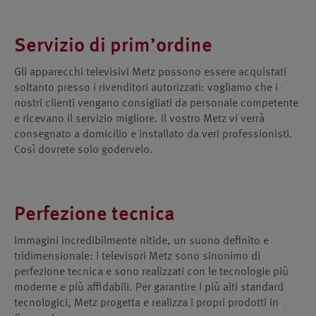
Servizio di prim’ordine
Gli apparecchi televisivi Metz possono essere acquistati
soltanto presso i rivenditori autorizzati: vogliamo che i
nostri clienti vengano consigliati da personale competente
e ricevano il servizio migliore. Il vostro Metz vi verrà
consegnato a domicilio e installato da veri professionisti.
Così dovrete solo godervelo.
Perfezione tecnica
Immagini incredibilmente nitide, un suono definito e
tridimensionale: i televisori Metz sono sinonimo di
perfezione tecnica e sono realizzati con le tecnologie più
moderne e più affidabili. Per garantire i più alti standard
tecnologici, Metz progetta e realizza i propri prodotti in