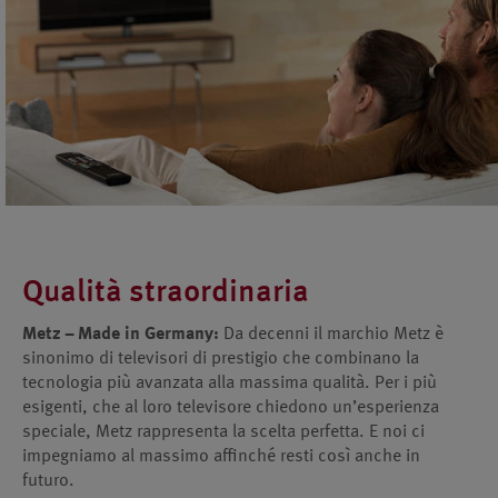
Qualità straordinaria
Metz – Made in Germany:
Da decenni il marchio Metz è
sinonimo di televisori di prestigio che combinano la
tecnologia più avanzata alla massima qualità. Per i più
esigenti, che al loro televisore chiedono un’esperienza
speciale, Metz rappresenta la scelta perfetta. E noi ci
impegniamo al massimo affinché resti così anche in
futuro.