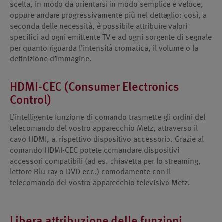
scelta, in modo da orientarsi in modo semplice e veloce,
oppure andare progressivamente più nel dettaglio: così, a
seconda delle necessità, è possibile attribuire valori
specifici ad ogni emittente TV e ad ogni sorgente di segnale
per quanto riguarda l’intensità cromatica, il volume o la
definizione d’immagine.
HDMI-CEC (Consumer Electronics
Control)
L’intelligente funzione di comando trasmette gli ordini del
telecomando del vostro apparecchio Metz, attraverso il
cavo HDMI, al rispettivo dispositivo accessorio. Grazie al
comando HDMI-CEC potete comandare dispositivi
accessori compatibili (ad es. chiavetta per lo streaming,
lettore Blu-ray o DVD ecc.) comodamente con il
telecomando del vostro apparecchio televisivo Metz.
Libera attribuzione delle funzioni.