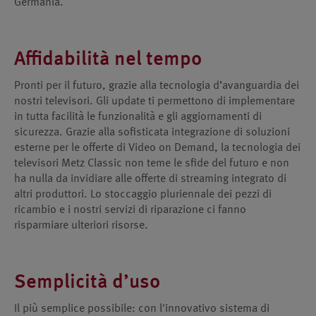
Germania.
Affidabilità nel tempo
Pronti per il futuro, grazie alla tecnologia d’avanguardia dei
nostri televisori. Gli update ti permettono di implementare
in tutta facilità le funzionalità e gli aggiornamenti di
sicurezza. Grazie alla sofisticata integrazione di soluzioni
esterne per le offerte di Video on Demand, la tecnologia dei
televisori Metz Classic non teme le sfide del futuro e non
ha nulla da invidiare alle offerte di streaming integrato di
altri produttori. Lo stoccaggio pluriennale dei pezzi di
ricambio e i nostri servizi di riparazione ci fanno
risparmiare ulteriori risorse.
Semplicità d’uso
Il più semplice possibile: con l'innovativo sistema di