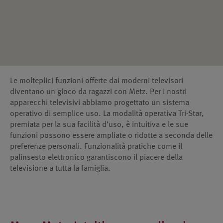
Le molteplici funzioni offerte dai moderni televisori
diventano un gioco da ragazzi con Metz. Per i nostri
apparecchi televisivi abbiamo progettato un sistema
operativo di semplice uso. La modalità operativa Tri-Star,
premiata per la sua facilità d’uso, è intuitiva e le sue
funzioni possono essere ampliate o ridotte a seconda delle
preferenze personali. Funzionalità pratiche come il
palinsesto elettronico garantiscono il piacere della
televisione a tutta la famiglia.