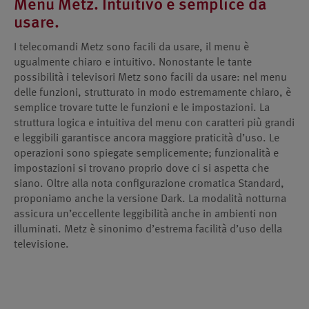
Menu Metz. Intuitivo e semplice da
usare.
I telecomandi Metz sono facili da usare, il menu è
ugualmente chiaro e intuitivo. Nonostante le tante
possibilità i televisori Metz sono facili da usare: nel menu
delle funzioni, strutturato in modo estremamente chiaro, è
semplice trovare tutte le funzioni e le impostazioni. La
struttura logica e intuitiva del menu con caratteri più grandi
e leggibili garantisce ancora maggiore praticità d’uso. Le
operazioni sono spiegate semplicemente; funzionalità e
impostazioni si trovano proprio dove ci si aspetta che
siano. Oltre alla nota configurazione cromatica Standard,
proponiamo anche la versione Dark. La modalità notturna
assicura un’eccellente leggibilità anche in ambienti non
illuminati. Metz è sinonimo d’estrema facilità d’uso della
televisione.