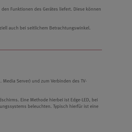
zu den Funktionen des Gerätes liefert. Diese können
ziell auch bei seitlichem Betrachtungswinkel.
. Media Server) und zum Verbinden des ­TV-
dschirms. Eine Methode hierbei ist Edge-LED, bei
ungssystems beleuchten. Typisch hierfür ist eine