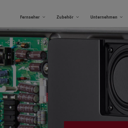
Fernseher
Zubehör
Unternehmen