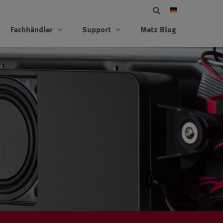
Fachhändler
Support
Metz Blog