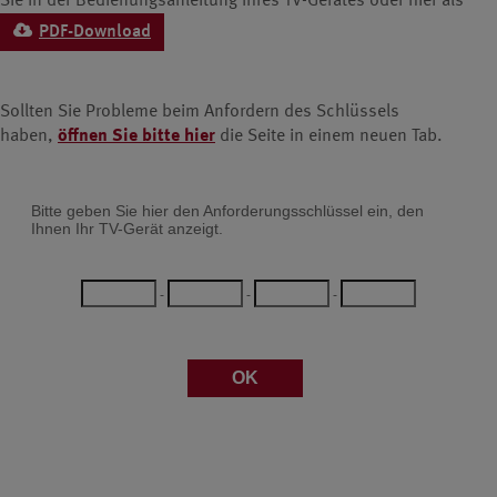
Sie in der Bedienungsanleitung Ihres TV-Gerätes oder hier als
PDF-Download
Sollten Sie Probleme beim Anfordern des Schlüssels
haben,
öffnen Sie bitte hier
die Seite in einem neuen Tab.