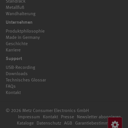
Standrack
Metallfuß
Wandhalterung
Unternehmen
Produktphilosophie
Made in Germany
Geschichte
Karriere
Support
USB-Recording
Downloads
Technisches Glossar
FAQs
Kontakt
© 2026 Metz Consumer Electronics GmbH
Impressum
Kontakt
Presse
Newsletter abonnieren
Kataloge
Datenschutz
AGB
Garantiebestimmungen