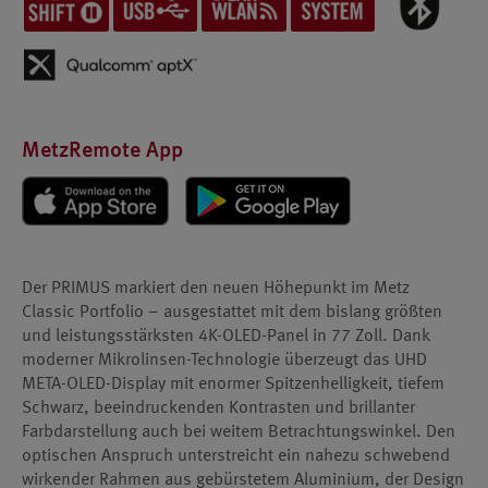
MetzRemote App
Der PRIMUS markiert den neuen Höhepunkt im Metz
Classic Portfolio – ausgestattet mit dem bislang größten
und leistungsstärksten 4K-OLED-Panel in 77 Zoll. Dank
moderner Mikrolinsen-Technologie überzeugt das UHD
META-OLED-Display mit enormer Spitzenhelligkeit, tiefem
Schwarz, beeindruckenden Kontrasten und brillanter
Farbdarstellung auch bei weitem Betrachtungswinkel. Den
optischen Anspruch unterstreicht ein nahezu schwebend
wirkender Rahmen aus gebürstetem Aluminium, der Design