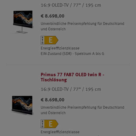
16:9 OLED-TV / 77“ / 195 cm
€ 8.698,00
Unverbindliche Preisempfehlung für Deutschland
und Österreich
Energieeffizienzklasse
EIN-Zustand (SDR) - Spektrum A bis G
Primus 77 FA87 OLED twin R -
Tischlösung
16:9 OLED-TV / 77“ / 195 cm
€ 8.698,00
Unverbindliche Preisempfehlung für Deutschland
und Österreich
Energieeffizienzklasse