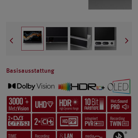
Basisausstattung