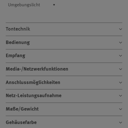
Umgebungslicht
•
Tontechnik
Bedienung
Empfang
Media-/Netzwerkfunktionen
Anschlussmöglichkeiten
Netz-Leistungsaufnahme
Maße/Gewicht
Gehäusefarbe