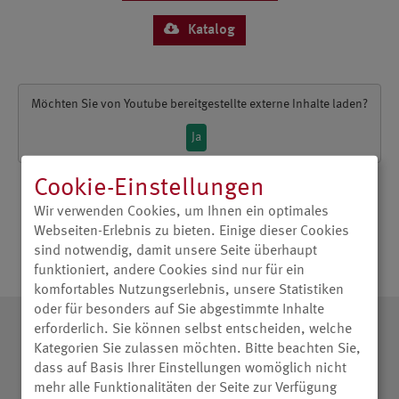
Katalog
Möchten Sie von
Youtube
bereitgestellte externe Inhalte laden?
Ja
Cookie-Einstellungen
Wir verwenden Cookies, um Ihnen ein optimales
Webseiten-Erlebnis zu bieten. Einige dieser Cookies
sind notwendig, damit unsere Seite überhaupt
funktioniert, andere Cookies sind nur für ein
komfortables Nutzungserlebnis, unsere Statistiken
oder für besonders auf Sie abgestimmte Inhalte
erforderlich. Sie können selbst entscheiden, welche
Testergebnisse
Kategorien Sie zulassen möchten. Bitte beachten Sie,
dass auf Basis Ihrer Einstellungen womöglich nicht
mehr alle Funktionalitäten der Seite zur Verfügung