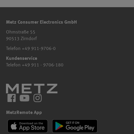
Metz Consumer Electronics GmbH
Ohmstraße 55
90513 Zirndorf
Telefon +49 911-9706-0
Kundenservice
Telefon +49 911 - 9706-180
Facebook
YouTube
Instagram
MetzRemote App