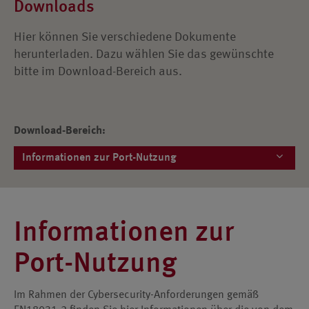
Downloads
Hier können Sie verschiedene Dokumente
herunterladen. Dazu wählen Sie das gewünschte
bitte im Download-Bereich aus.
Download-Bereich:
Informationen zur Port-Nutzung
Informationen zur
Port-Nutzung
Im Rahmen der Cybersecurity-Anforderungen gemäß