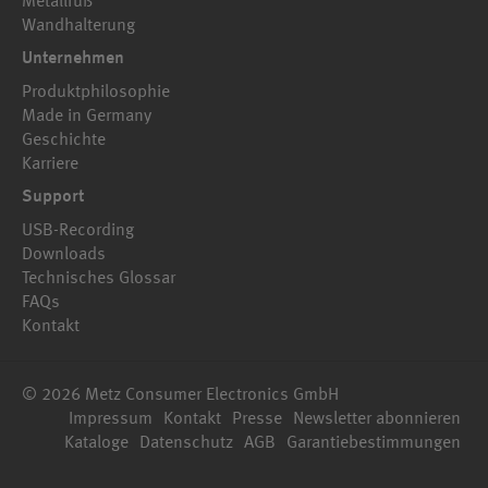
Metallfuß
Wandhalterung
Unternehmen
Produktphilosophie
Made in Germany
Geschichte
Karriere
Support
USB-Recording
Downloads
Technisches Glossar
FAQs
Kontakt
© 2026 Metz Consumer Electronics GmbH
Impressum
Kontakt
Presse
Newsletter abonnieren
Kataloge
Datenschutz
AGB
Garantiebestimmungen