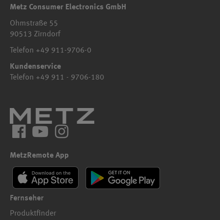
Metz Consumer Electronics GmbH
Ohmstraße 55
90513 Zirndorf
Telefon +49 911-9706-0
Kundenservice
Telefon +49 911 - 9706-180
Facebook
YouTube
Instagram
MetzRemote App
Fernseher
Produktfinder