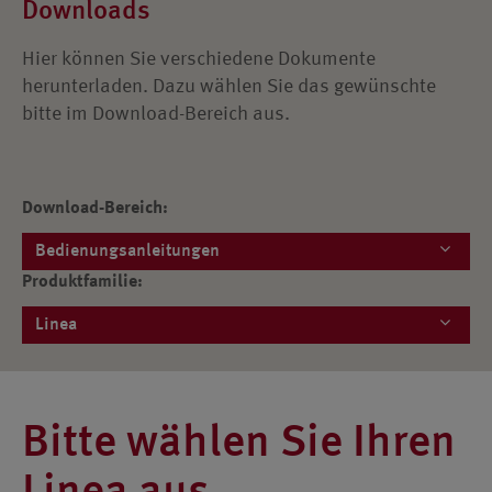
Downloads
Hier können Sie verschiedene Dokumente
herunterladen. Dazu wählen Sie das gewünschte
bitte im Download-Bereich aus.
Download-Bereich:
Bedienungsanleitungen
Produktfamilie:
Linea
Bitte wählen Sie Ihren